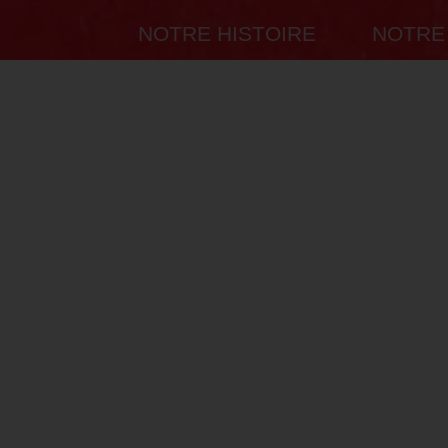
NOTRE HISTOIRE
NOTRE
Condi